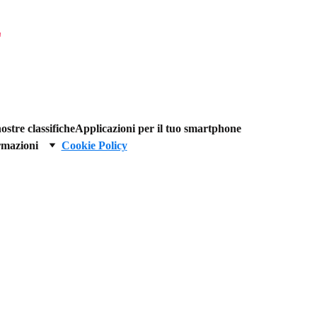
"
ostre classifiche
Applicazioni per il tuo smartphone
rmazioni
Cookie Policy