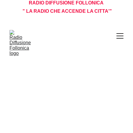
RADIO DIFFUSIONE FOLLONICA 
 " LA RADIO CHE ACCENDE LA CITTA'"